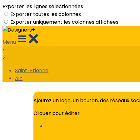
Exporter les lignes sélectionnées
Exporter toutes les colonnes
Exporter uniquement les colonnes affichées
Menu
<
>
Saint-Etienne
Ain
Ajoutez un logo, un bouton, des réseaux soc
Cliquez pour éditer