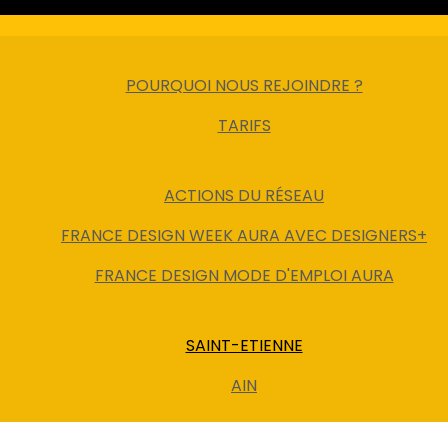
POURQUOI NOUS REJOINDRE ?
TARIFS
ACTIONS DU RÉSEAU
FRANCE DESIGN WEEK AURA AVEC DESIGNERS+
FRANCE DESIGN MODE D'EMPLOI AURA
SAINT-ETIENNE
AIN