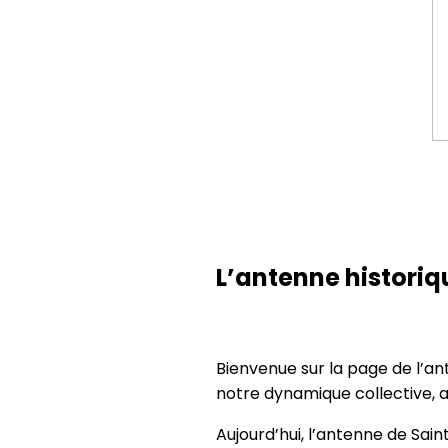
L’antenne histori
Bienvenue sur la page de l’an
notre dynamique collective, 
Aujourd’hui, l’antenne de Sa